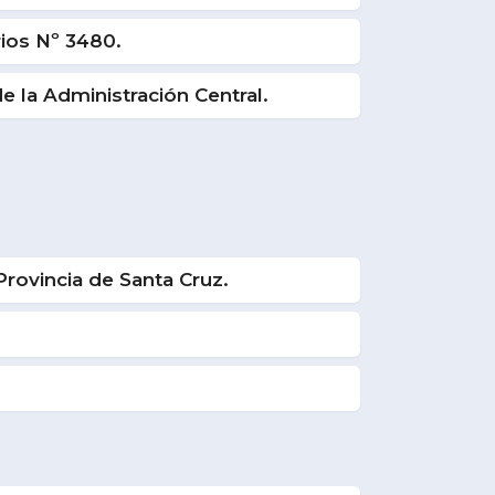
rios Nº 3480.
la Administración Central.
Provincia de Santa Cruz.