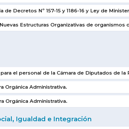
 de Decretos Nº 157-15 y 1186-16 y Ley de Ministe
evas Estructuras Organizativas de organismos de 
 para el personal de la Cámara de Diputados de la 
 Orgánica Administrativa.
 Orgánica Administrativa.
cial, Igualdad e Integración