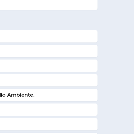
dio Ambiente.