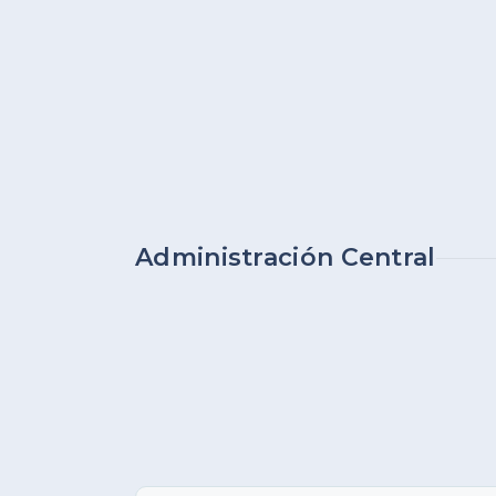
Administración Central