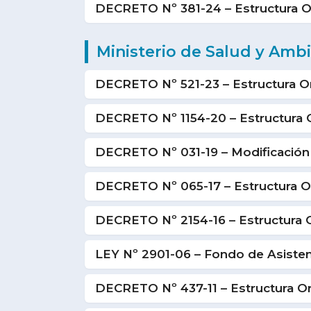
DECRETO Nº 381-24 – Estructura O
Ministerio de Salud y Amb
DECRETO Nº 521-23 – Estructura Or
DECRETO Nº 1154-20 – Estructura O
DECRETO Nº 031-19 – Modificación
DECRETO Nº 065-17 – Estructura O
DECRETO Nº 2154-16 – Estructura Or
LEY Nº 2901-06 – Fondo de Asistenc
DECRETO Nº 437-11 – Estructura Org