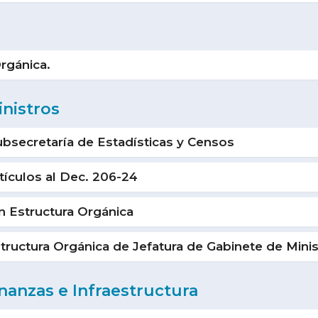
rgánica.
inistros
bsecretaría de Estadísticas y Censos
ículos al Dec. 206-24
 Estructura Orgánica
uctura Orgánica de Jefatura de Gabinete de Minis
nanzas e Infraestructura