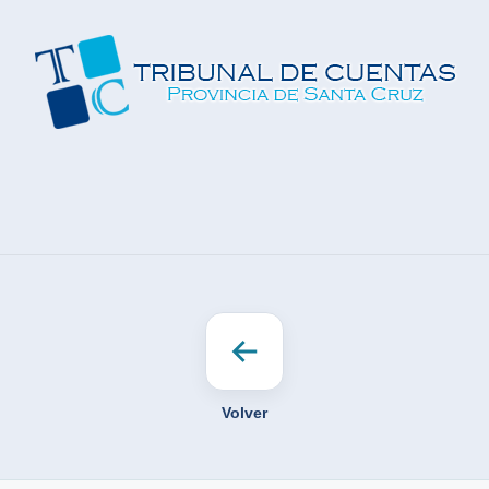
Volver