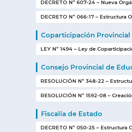
DECRETO Nº 607-24 – Nueva Orgá
DECRETO Nº 066-17 – Estructura O
Coparticipación Provincial
LEY Nº 1494 – Ley de Coparticipaci
Consejo Provincial de Edu
RESOLUCIÓN Nº 348-22 – Estructu
RESOLUCIÓN Nº 1592-08 – Creación
Fiscalía de Estado
DECRETO Nº 050-25 – Estructura O