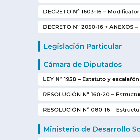
DECRETO Nº 1603-16 – Modificatoria
DECRETO Nº 2050-16 + ANEXOS – Nu
Legislación Particular
Cámara de Diputados
LEY Nº 1958 – Estatuto y escalafón
RESOLUCIÓN Nº 160-20 – Estructura
RESOLUCIÓN Nº 080-16 – Estructura
Ministerio de Desarrollo So