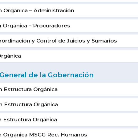
 Orgánica – Administración
 Orgánica – Procuradores
rdinación y Control de Juicios y Sumarios
Orgánica
a General de la Gobernación
 Estructura Orgánica
 Estructura Orgánica
 Estructura Orgánica
ón Orgánica MSGG Rec. Humanos