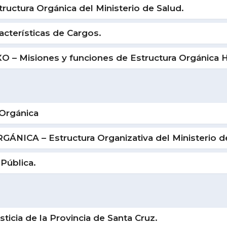
ctura Orgánica del Ministerio de Salud.
cterísticas de Cargos.
– Misiones y funciones de Estructura Orgánica Ho
Orgánica
NICA – Estructura Organizativa del Ministerio d
Pública.
ticia de la Provincia de Santa Cruz.